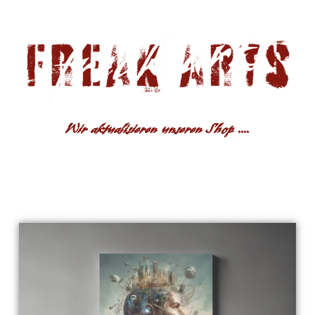
Wir aktualisieren unseren Shop ....