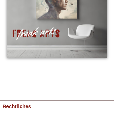
Rechtliches