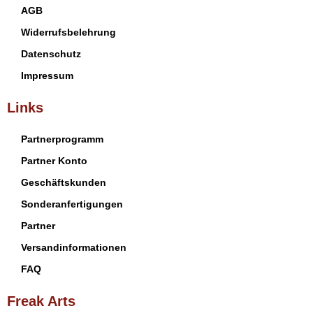
AGB
Widerrufsbelehrung
Datenschutz
Impressum
Links
Partnerprogramm
Partner Konto
Geschäftskunden
Sonderanfertigungen
Partner
Versandinformationen
FAQ
Freak Arts