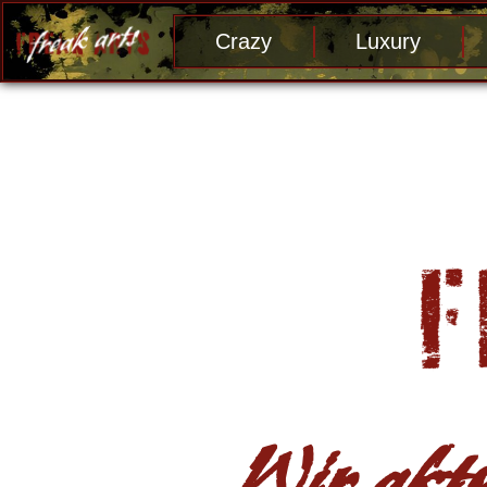
Crazy
Luxury
Wir aktu