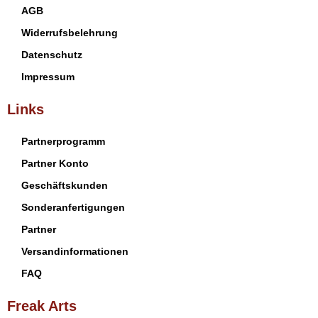
AGB
Widerrufsbelehrung
Datenschutz
Impressum
Links
Partnerprogramm
Partner Konto
Geschäftskunden
Sonderanfertigungen
Partner
Versandinformationen
FAQ
Freak Arts