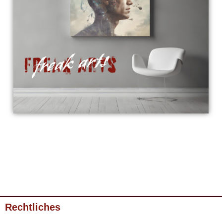
Rechtliches