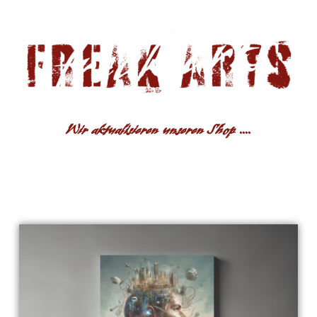
Wir aktualisieren unseren Shop ....