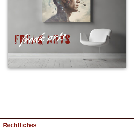
Rechtliches