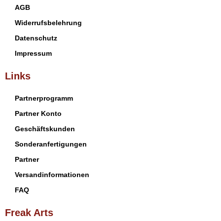
AGB
Widerrufsbelehrung
Datenschutz
Impressum
Links
Partnerprogramm
Partner Konto
Geschäftskunden
Sonderanfertigungen
Partner
Versandinformationen
FAQ
Freak Arts