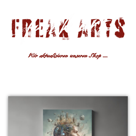
Wir aktualisieren unseren Shop ....