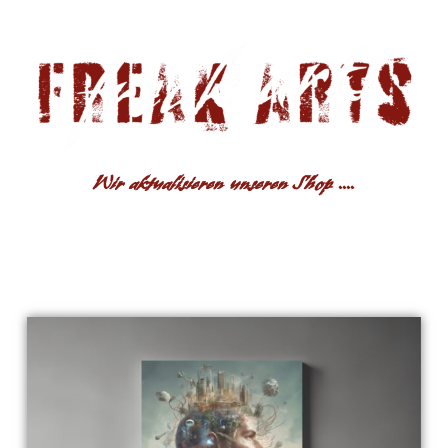
Wir aktualisieren unseren Shop ....