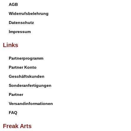
AGB
Widerrufsbelehrung
Datenschutz
Impressum
Links
Partnerprogramm
Partner Konto
Geschäftskunden
Sonderanfertigungen
Partner
Versandinformationen
FAQ
Freak Arts