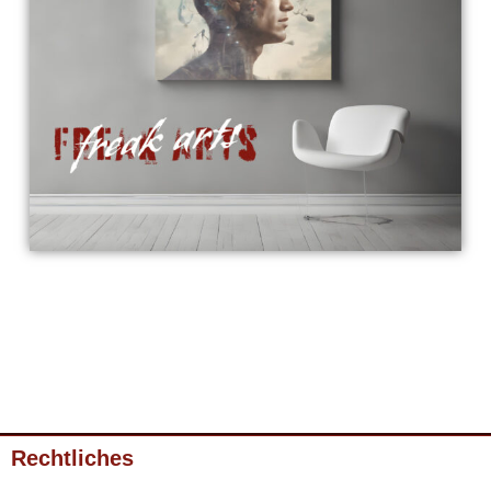
Rechtliches