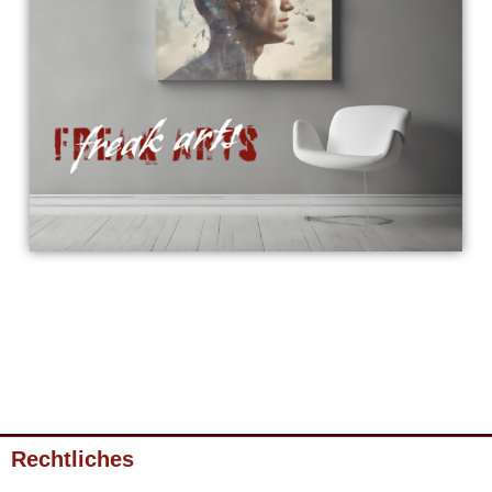
Rechtliches