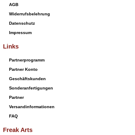
AGB
Widerrufsbelehrung
Datenschutz
Impressum
Links
Partnerprogramm
Partner Konto
Geschäftskunden
Sonderanfertigungen
Partner
Versandinformationen
FAQ
Freak Arts