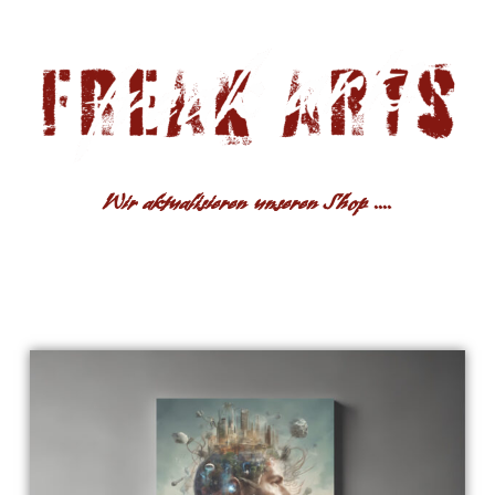
Wir aktualisieren unseren Shop ....