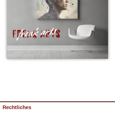
Rechtliches