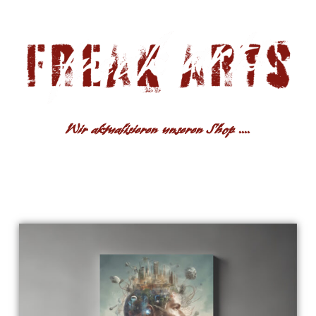
Wir aktualisieren unseren Shop ....