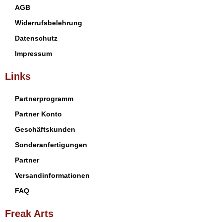
AGB
Widerrufsbelehrung
Datenschutz
Impressum
Links
Partnerprogramm
Partner Konto
Geschäftskunden
Sonderanfertigungen
Partner
Versandinformationen
FAQ
Freak Arts