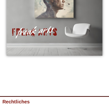
Rechtliches