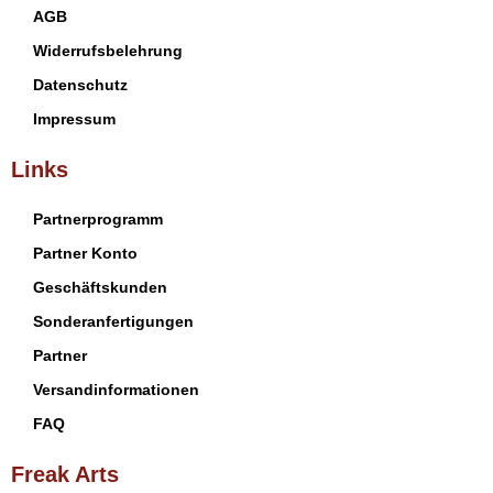
AGB
Widerrufsbelehrung
Datenschutz
Impressum
Links
Partnerprogramm
Partner Konto
Geschäftskunden
Sonderanfertigungen
Partner
Versandinformationen
FAQ
Freak Arts