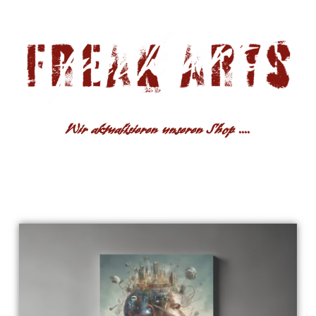
Wir aktualisieren unseren Shop ....