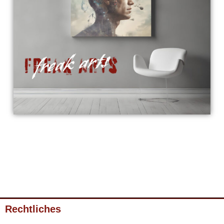
Rechtliches