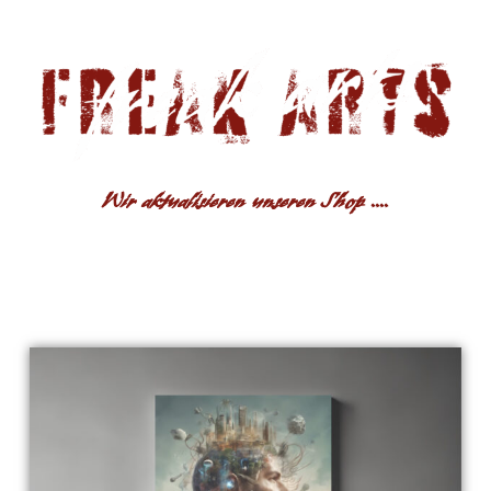
Wir aktualisieren unseren Shop ....