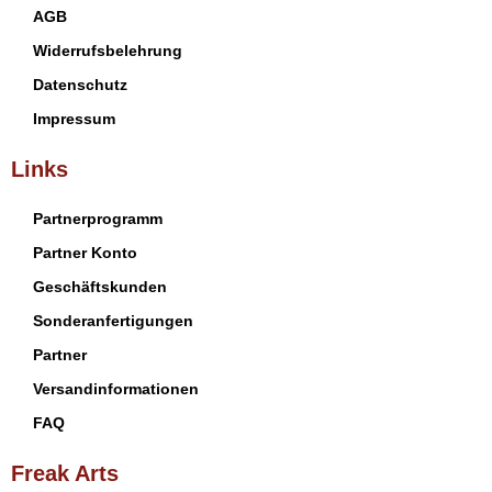
AGB
Widerrufsbelehrung
Datenschutz
Impressum
Links
Partnerprogramm
Partner Konto
Geschäftskunden
Sonderanfertigungen
Partner
Versandinformationen
FAQ
Freak Arts