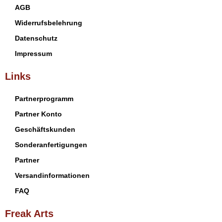
AGB
Widerrufsbelehrung
Datenschutz
Impressum
Links
Partnerprogramm
Partner Konto
Geschäftskunden
Sonderanfertigungen
Partner
Versandinformationen
FAQ
Freak Arts