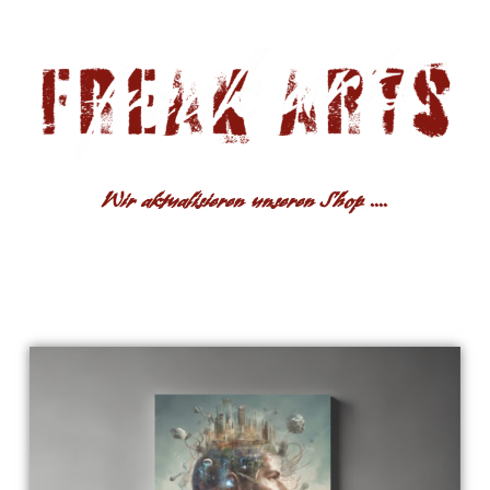
Wir aktualisieren unseren Shop ....