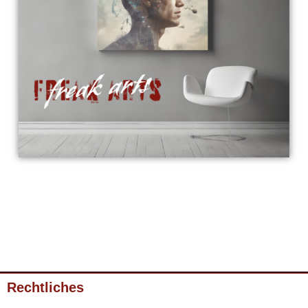
Rechtliches